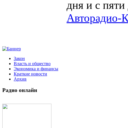
дня и с пяти
Авторадио-К
Закон
Власть и общество
Экономика и финансы
Краткие новости
Архив
Радио
онлайн