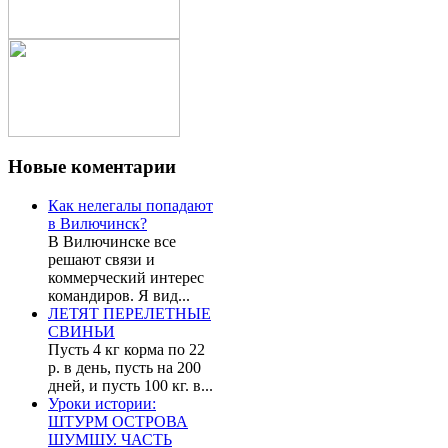
Новые
коментарии
Как нелегалы попадают
в Вилючинск?
В Вилючинске все
решают связи и
коммерческий интерес
командиров. Я вид...
ЛЕТЯТ ПЕРЕЛЕТНЫЕ
СВИНЬИ
Пусть 4 кг корма по 22
р. в день, пусть на 200
дней, и пусть 100 кг. в...
Уроки истории:
ШТУРМ ОСТРОВА
ШУМШУ. ЧАСТЬ