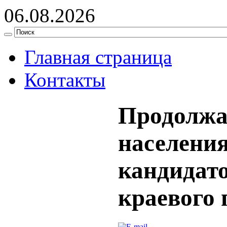
06.08.2026
Главная страница
Контакты
Продолжа
населени
кандидато
краевого