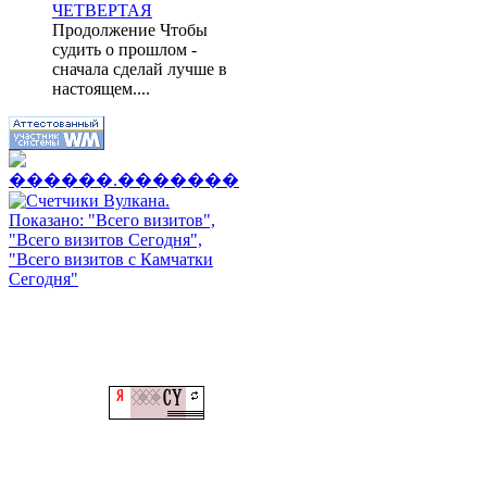
ЧЕТВЕРТАЯ
Продолжение Чтобы
судить о прошлом -
сначала сделай лучше в
настоящем....