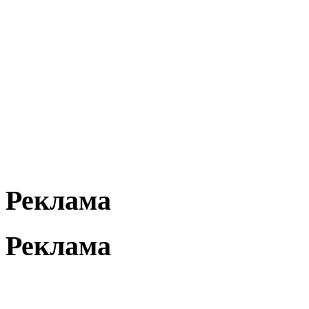
Реклама
Реклама