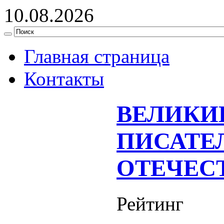
10.08.2026
Главная страница
Контакты
ВЕЛИКИ
ПИСАТЕ
ОТЕЧЕС
Рейтинг