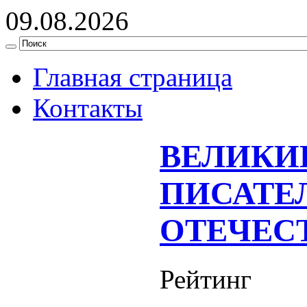
09.08.2026
Главная страница
Контакты
ВЕЛИКИ
ПИСАТЕ
ОТЕЧЕС
Рейтинг