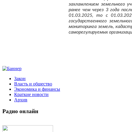
захламлением земельного у
ранее чем через 3 года пос
01.03.2025, то с 01.03.20
государственного земельног
мониторинга земель, кадаст
саморегулируемых организаци
Закон
Власть и общество
Экономика и финансы
Краткие новости
Архив
Радио
онлайн