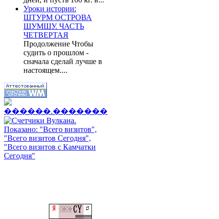
Уроки истории:
ШТУРМ ОСТРОВА
ШУМШУ. ЧАСТЬ
ЧЕТВЕРТАЯ
Продолжение Чтобы
судить о прошлом -
сначала сделай лучше в
настоящем....