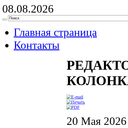
08.08.2026
Главная страница
Контакты
РЕДАКТ
КОЛОНК
20 Мая 2026