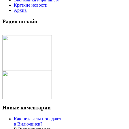
Краткие новости
Архив
Радио
онлайн
Новые
коментарии
Как нелегалы попадают
в Вилючинск?