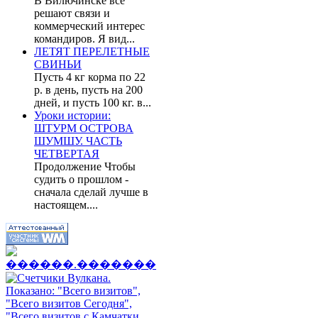
В Вилючинске все
решают связи и
коммерческий интерес
командиров. Я вид...
ЛЕТЯТ ПЕРЕЛЕТНЫЕ
СВИНЬИ
Пусть 4 кг корма по 22
р. в день, пусть на 200
дней, и пусть 100 кг. в...
Уроки истории:
ШТУРМ ОСТРОВА
ШУМШУ. ЧАСТЬ
ЧЕТВЕРТАЯ
Продолжение Чтобы
судить о прошлом -
сначала сделай лучше в
настоящем....