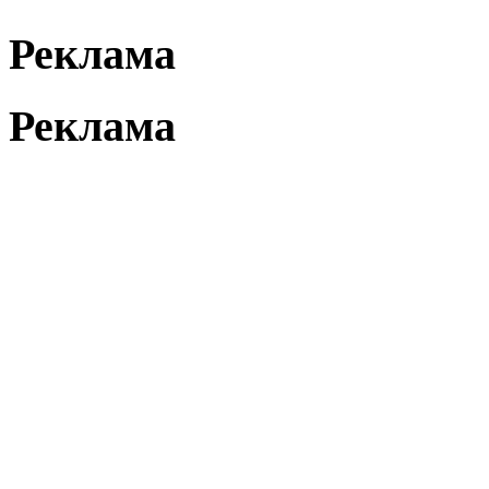
Реклама
Реклама