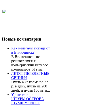
Новые
коментарии
Как нелегалы попадают
в Вилючинск?
В Вилючинске все
решают связи и
коммерческий интерес
командиров. Я вид...
ЛЕТЯТ ПЕРЕЛЕТНЫЕ
СВИНЬИ
Пусть 4 кг корма по 22
р. в день, пусть на 200
дней, и пусть 100 кг. в...
Уроки истории:
ШТУРМ ОСТРОВА
ШУМШУ. ЧАСТЬ