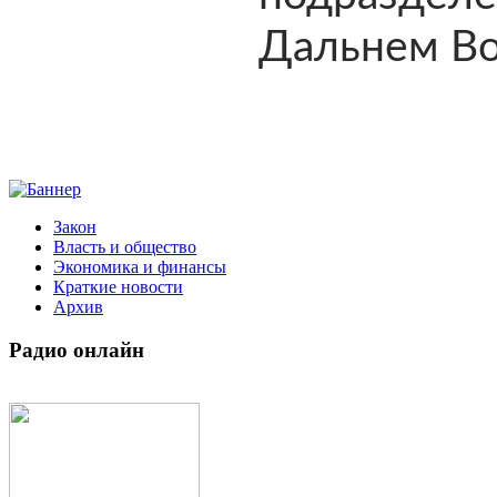
Дальнем Во
Закон
Власть и общество
Экономика и финансы
Краткие новости
Архив
Радио
онлайн