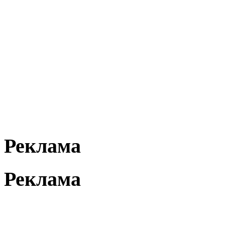
Реклама
Реклама