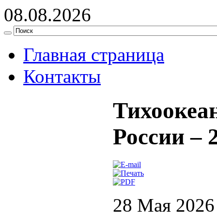
08.08.2026
Главная страница
Контакты
Тихоокеа
России – 
28 Мая 2026