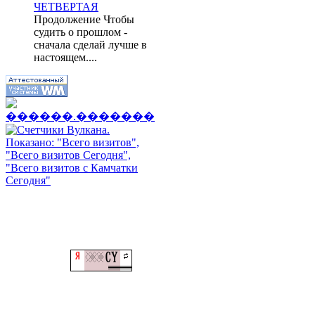
ЧЕТВЕРТАЯ
Продолжение Чтобы
судить о прошлом -
сначала сделай лучше в
настоящем....