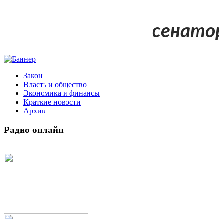
сенато
Закон
Власть и общество
Экономика и финансы
Краткие новости
Архив
Радио
онлайн