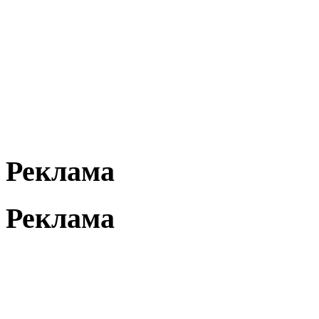
Реклама
Реклама