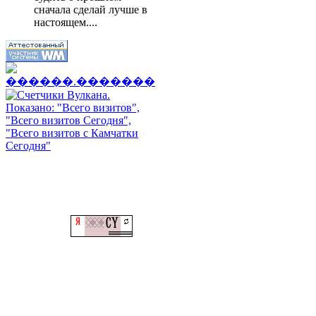
сначала сделай лучше в
настоящем....