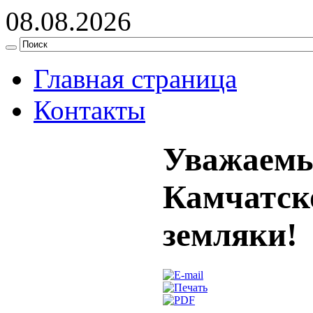
08.08.2026
Главная страница
Контакты
Уважаемы
Камчатско
земляки!