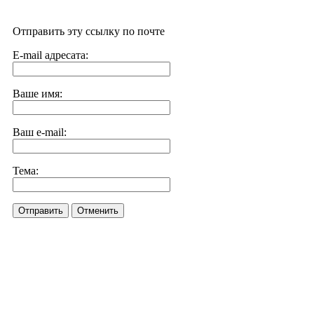
Отправить эту ссылку по почте
E-mail адресата:
Ваше имя:
Ваш e-mail:
Тема:
Отправить
Отменить