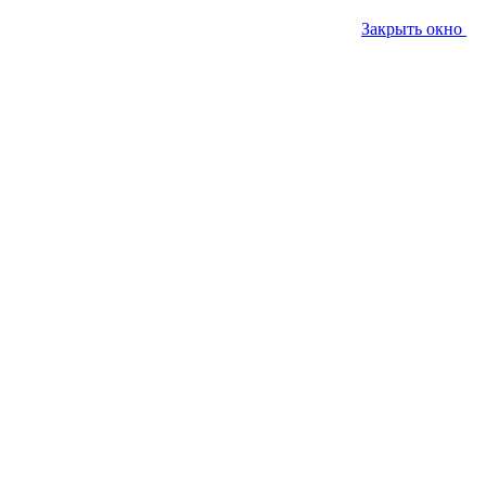
Закрыть окно